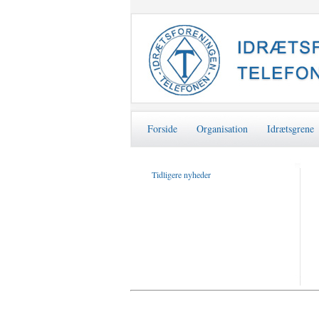
Forside
Organisation
Idrætsgrene
Tidligere nyheder