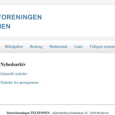
Billedgalleri
Booking
Medlemskab
Links
Tidligere nyhede
Nyhedsarkiv
Generelle nyheder
Nyheder fra sportsgrenene
Idrætsforeningen TELEFONEN
- Aktivitetshuset Immerkær 42 - 2650 Hvidovre